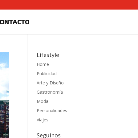
CONTACTO
Lifestyle
Home
Publicidad
Arte y Diseño
Gastronomía
Moda
Personalidades
Viajes
Seguinos