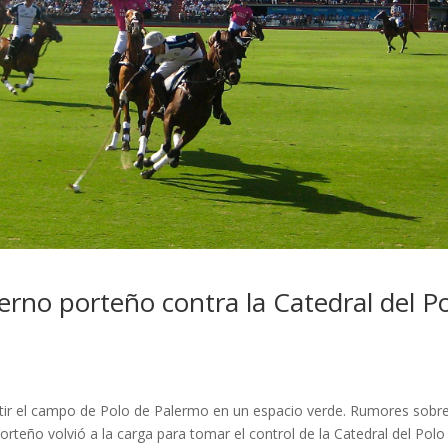
rno porteño contra la Catedral del P
tir el campo de Polo de Palermo en un espacio verde. Rumores sobre
orteño volvió a la carga para tomar el control de la Catedral del Polo