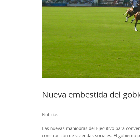
Nueva embestida del gobie
Noticias
Las nuevas maniobras del Ejecutivo para conver
construcción de viviendas sociales. El gobierno p