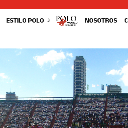
ESTILO POLO
NOSOTROS