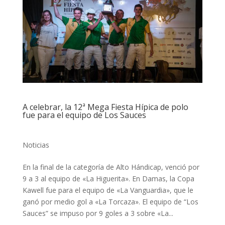
A celebrar, la 12ª Mega Fiesta Hípica de polo
fue para el equipo de Los Sauces
Noticias
En la final de la categoría de Alto Hándicap, venció por
9 a 3 al equipo de «La Higuerita». En Damas, la Copa
Kawell fue para el equipo de «La Vanguardia», que le
ganó por medio gol a «La Torcaza». El equipo de “Los
Sauces” se impuso por 9 goles a 3 sobre «La...