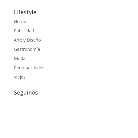
Lifestyle
Home
Publicidad
Arte y Diseño
Gastronomía
Moda
Personalidades
Viajes
Seguinos