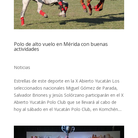
Polo de alto vuelo en Mérida con buenas
actividades
Noticias
Estrellas de este deporte en la X Abierto Yucatán Los
seleccionados nacionales Miguel Gómez de Parada,
Salvador Briones y Jesús Solórzano participarán en el X
Abierto Yucatán Polo Club que se llevará al cabo de
hoy al sábado en el Yucatán Polo Club, en Komchén....