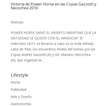
Victoria de Power Horse en las Copas Gazzotti y
Necochea 2016
Noticias
POWER HORSE GANÓ EL ABIERTO MIENTRAS QUE LA
NATIVIDAD SE QUEDÓ CON EL HANDICAP. El
miércoles 16/11 se llevaron a cabo en la Sede Alfredo
Lalor de Pilar, los encuentros finales del torneo por las
Copas Andrés Gazzotti (A) y Grl. Mariano Necochea
(H), que organizó la...
Lifestyle
Home
Publicidad
Arte y Diseño
Gastronomía