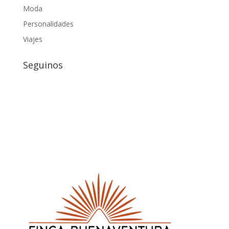
Moda
Personalidades
Viajes
Seguinos