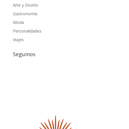
Arte y Diseño
Gastronomía
Moda
Personalidades
Viajes
Seguinos