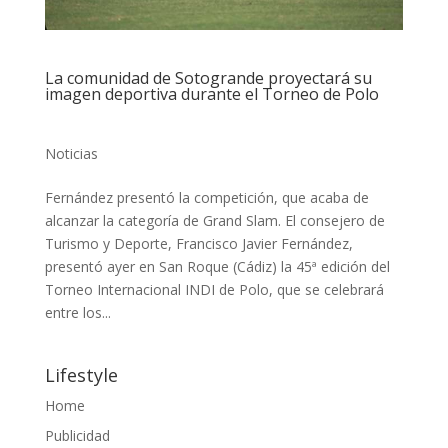
La comunidad de Sotogrande proyectará su
imagen deportiva durante el Torneo de Polo
Noticias
Fernández presentó la competición, que acaba de
alcanzar la categoría de Grand Slam. El consejero de
Turismo y Deporte, Francisco Javier Fernández,
presentó ayer en San Roque (Cádiz) la 45ª edición del
Torneo Internacional INDI de Polo, que se celebrará
entre los...
Lifestyle
Home
Publicidad