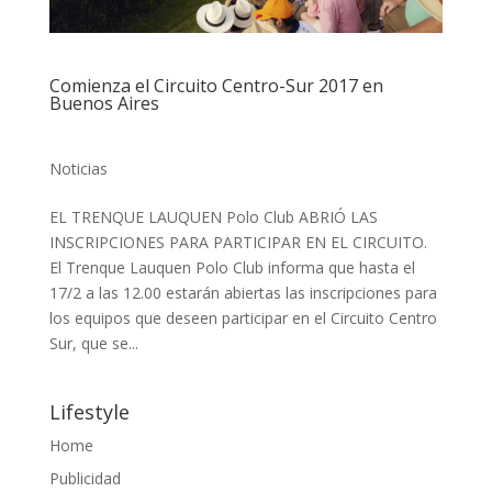
Comienza el Circuito Centro-Sur 2017 en
Buenos Aires
Noticias
EL TRENQUE LAUQUEN Polo Club ABRIÓ LAS
INSCRIPCIONES PARA PARTICIPAR EN EL CIRCUITO.
El Trenque Lauquen Polo Club informa que hasta el
17/2 a las 12.00 estarán abiertas las inscripciones para
los equipos que deseen participar en el Circuito Centro
Sur, que se...
Lifestyle
Home
Publicidad