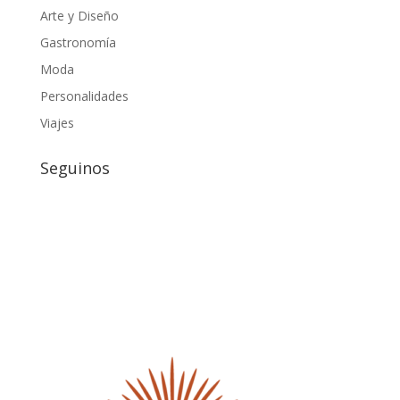
Arte y Diseño
Gastronomía
Moda
Personalidades
Viajes
Seguinos