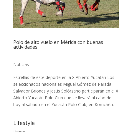
Polo de alto vuelo en Mérida con buenas
actividades
Noticias
Estrellas de este deporte en la X Abierto Yucatán Los
seleccionados nacionales Miguel Gómez de Parada,
Salvador Briones y Jesús Solórzano participarán en el X
Abierto Yucatán Polo Club que se llevará al cabo de
hoy al sábado en el Yucatán Polo Club, en Komchén....
Lifestyle
Home