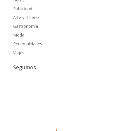
Publicidad
Arte y Diseño
Gastronomía
Moda
Personalidades
Viajes
Seguinos