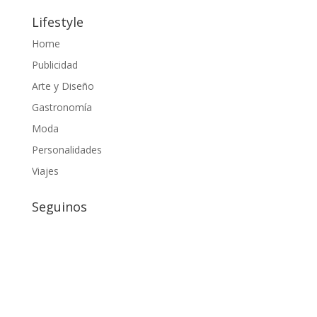
Lifestyle
Home
Publicidad
Arte y Diseño
Gastronomía
Moda
Personalidades
Viajes
Seguinos