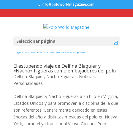
info@poloworldmagazine.com
Seleccionar página
El estupendo viaje de Delfina Blaquier y
«Nacho» Figueras como embajadores del polo
Delfina Blaquier
,
Nacho Figueras
,
Noticias
,
Personalidades
Delfina Blaquier y Nacho Figueras a su hijo en Virginia,
Estados Unidos y para promover la disciplina de la que
son referentes. Generalmente dedicado en estas
épocas del año a distintas movidas del polo en Nueva
York, como el ya tradicional Veuve Clicquot Polo...