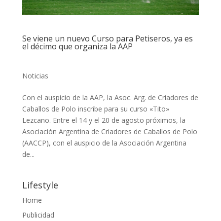
Se viene un nuevo Curso para Petiseros, ya es
el décimo que organiza la AAP
Noticias
Con el auspicio de la AAP, la Asoc. Arg. de Criadores de
Caballos de Polo inscribe para su curso «Tito»
Lezcano. Entre el 14 y el 20 de agosto próximos, la
Asociación Argentina de Criadores de Caballos de Polo
(AACCP), con el auspicio de la Asociación Argentina
de...
Lifestyle
Home
Publicidad