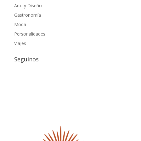
Arte y Diseño
Gastronomía
Moda
Personalidades
Viajes
Seguinos