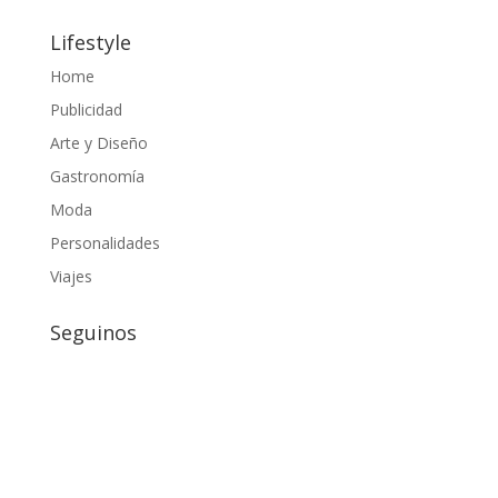
Lifestyle
Home
Publicidad
Arte y Diseño
Gastronomía
Moda
Personalidades
Viajes
Seguinos