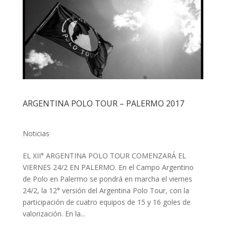
ARGENTINA POLO TOUR – PALERMO 2017
Noticias
EL XII° ARGENTINA POLO TOUR COMENZARÁ EL
VIERNES 24/2 EN PALERMO. En el Campo Argentino
de Polo en Palermo se pondrá en marcha el viernes
24/2, la 12° versión del Argentina Polo Tour, con la
participación de cuatro equipos de 15 y 16 goles de
valorización. En la...