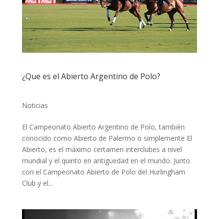
¿Que es el Abierto Argentino de Polo?
Noticias
El Campeonato Abierto Argentino de Polo, también
conocido como Abierto de Palermo o simplemente El
Abierto, es el máximo certamen interclubes a nivel
mundial y el quinto en antigüedad en el mundo. Junto
con el Campeonato Abierto de Polo del Hurlingham
Club y el...