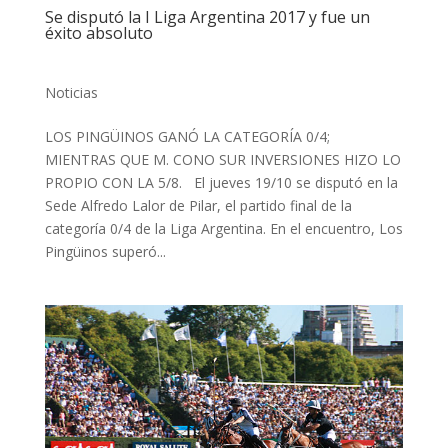
Se disputó la I Liga Argentina 2017 y fue un
éxito absoluto
Noticias
LOS PINGÜINOS GANÓ LA CATEGORÍA 0/4;
MIENTRAS QUE M. CONO SUR INVERSIONES HIZO LO
PROPIO CON LA 5/8. El jueves 19/10 se disputó en la
Sede Alfredo Lalor de Pilar, el partido final de la
categoría 0/4 de la Liga Argentina. En el encuentro, Los
Pingüinos superó...