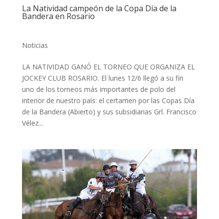
La Natividad campeón de la Copa Día de la
Bandera en Rosario
Noticias
LA NATIVIDAD GANÓ EL TORNEO QUE ORGANIZA EL
JOCKEY CLUB ROSARIO. El lunes 12/6 llegó a su fin
uno de los torneos más importantes de polo del
interior de nuestro país: el certamen por las Copas Día
de la Bandera (Abierto) y sus subsidiarias Grl. Francisco
Vélez...