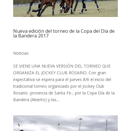
Nueva edición del torneo de la Copa del Día de
la Bandera 2017
Noticias
SE VIENE UNA NUEVA VERSIÓN DEL TORNEO QUE
ORGANIZA EL JOCKEY CLUB ROSARIO. Con gran
expectativa se espera para el jueves 8/6 el inicio del
tradicional torneo organizado por el Jockey Club
Rosario -provincia de Santa Fe-, por la Copa Día de la
Bandera (Abierto) y las...