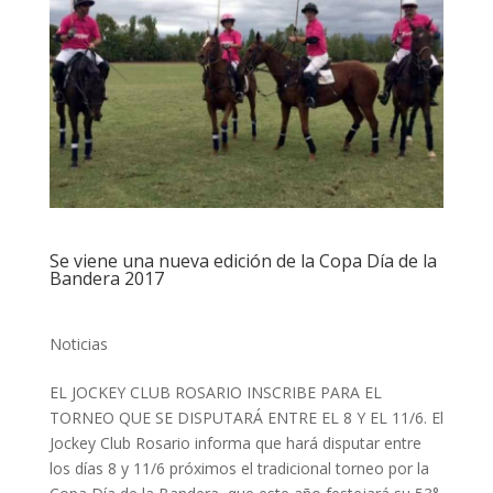
Se viene una nueva edición de la Copa Día de la
Bandera 2017
Noticias
EL JOCKEY CLUB ROSARIO INSCRIBE PARA EL
TORNEO QUE SE DISPUTARÁ ENTRE EL 8 Y EL 11/6. El
Jockey Club Rosario informa que hará disputar entre
los días 8 y 11/6 próximos el tradicional torneo por la