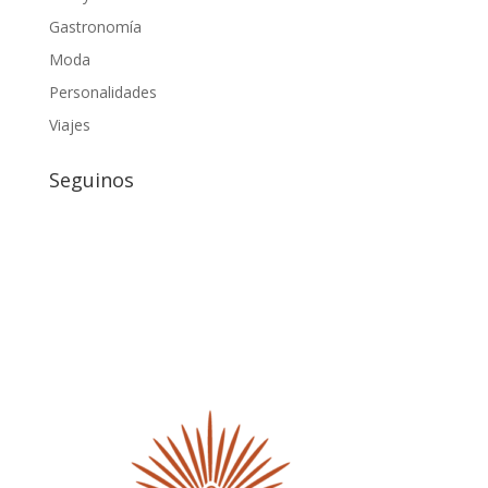
Gastronomía
Moda
Personalidades
Viajes
Seguinos