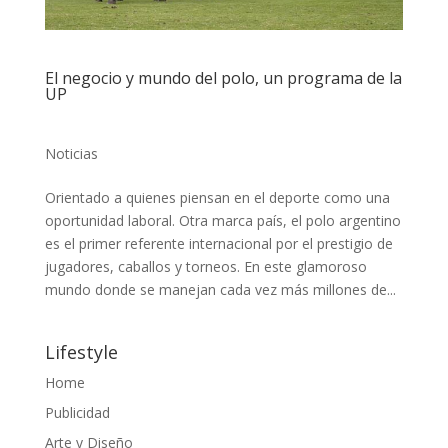
El negocio y mundo del polo, un programa de la
UP
Noticias
Orientado a quienes piensan en el deporte como una
oportunidad laboral. Otra marca país, el polo argentino
es el primer referente internacional por el prestigio de
jugadores, caballos y torneos. En este glamoroso
mundo donde se manejan cada vez más millones de...
Lifestyle
Home
Publicidad
Arte y Diseño