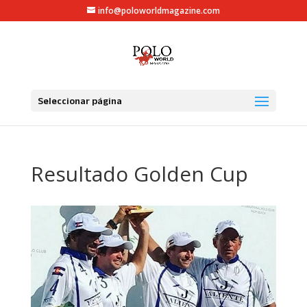
info@poloworldmagazine.com
Seleccionar página
Resultado Golden Cup