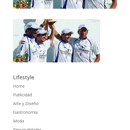
Lifestyle
Home
Publicidad
Arte y Diseño
Gastronomía
Moda
Personalidades