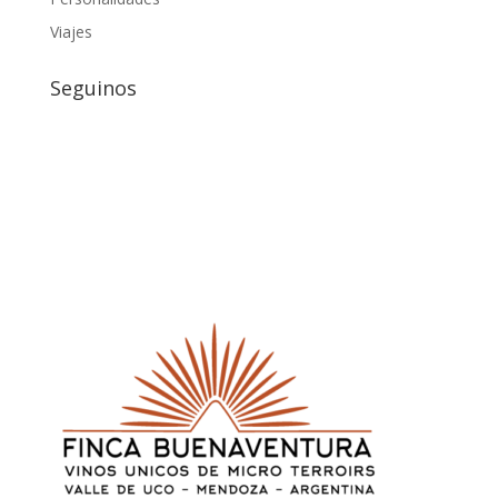
Viajes
Seguinos