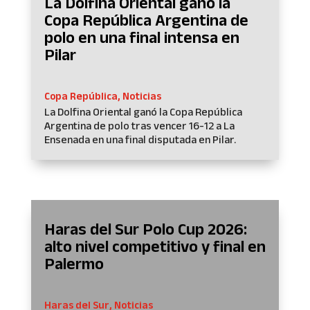
La Dolfina Oriental ganó la
Copa República Argentina de
polo en una final intensa en
Pilar
Copa República
,
Noticias
La Dolfina Oriental ganó la Copa República
Argentina de polo tras vencer 16-12 a La
Ensenada en una final disputada en Pilar.
Haras del Sur Polo Cup 2026:
alto nivel competitivo y final en
Palermo
Haras del Sur
,
Noticias