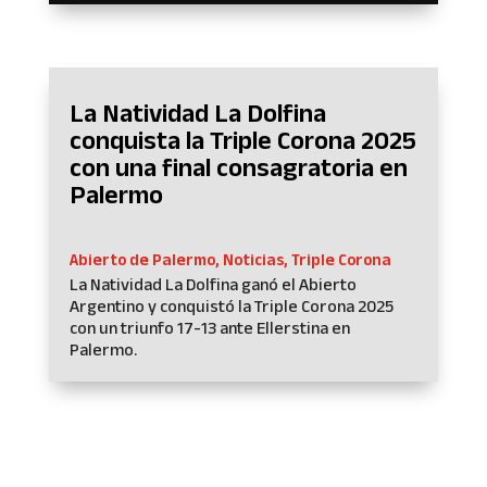
La Natividad La Dolfina
conquista la Triple Corona 2025
con una final consagratoria en
Palermo
Abierto de Palermo
,
Noticias
,
Triple Corona
La Natividad La Dolfina ganó el Abierto
Argentino y conquistó la Triple Corona 2025
con un triunfo 17-13 ante Ellerstina en
Palermo.