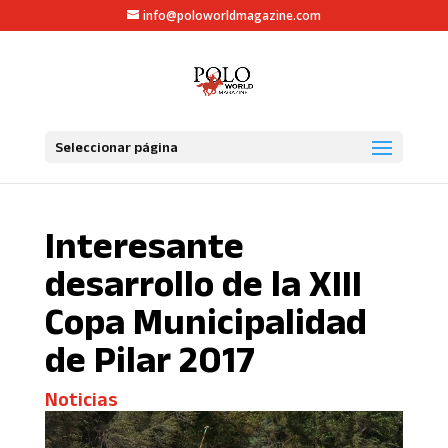
info@poloworldmagazine.com
Seleccionar página
Interesante
desarrollo de la XIII
Copa Municipalidad
de Pilar 2017
Noticias