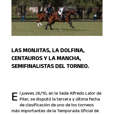
LAS MONJITAS, LA DOLFINA,
CENTAUROS Y LA MANCHA,
SEMIFINALISTAS DEL TORNEO.
E
l jueves 26/10, en la Sede Alfredo Lalor de
Pilar, se disputó la tercera y última fecha
de clasificación de uno de los torneos
más importantes de la Temporada Oficial de