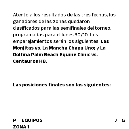
Atento a los resultados de las tres fechas, los
ganadores de las zonas quedaron
clasificados para las semifinales del torneo,
programadas para el lunes 30/10. Los
emparejamientos serán los siguientes:
Las
Monjitas vs. La Mancha Chapa Uno;
y
La
Dolfina Palm Beach Equine Clinic vs.
Centauros HB.
Las posiciones finales son las siguientes:
P
EQUIPOS
J
G
ZONA 1