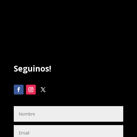
Seguinos!