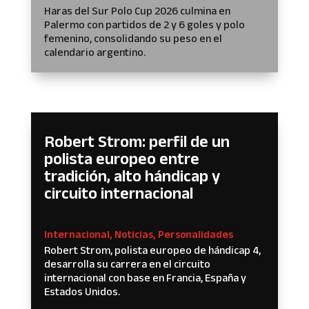
Haras del Sur Polo Cup 2026 culmina en
Palermo con partidos de 2 y 6 goles y polo
femenino, consolidando su peso en el
calendario argentino.
Robert Strom: perfil de un
polista europeo entre
tradición, alto hándicap y
circuito internacional
Internacional
,
Noticias
,
Personalidades
Robert Strom, polista europeo de hándicap 4,
desarrolla su carrera en el circuito
internacional con base en Francia, España y
Estados Unidos.