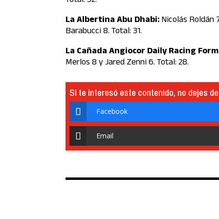
La Albertina Abu Dhabi:
Nicolás Roldán 7
Barabucci 8. Total: 31.
La Cañada Angiocor Daily Racing Form
Merlos 8 y Jared Zenni 6. Total: 28.
Si te interesó este contenido, no dejes de
Facebook
Email