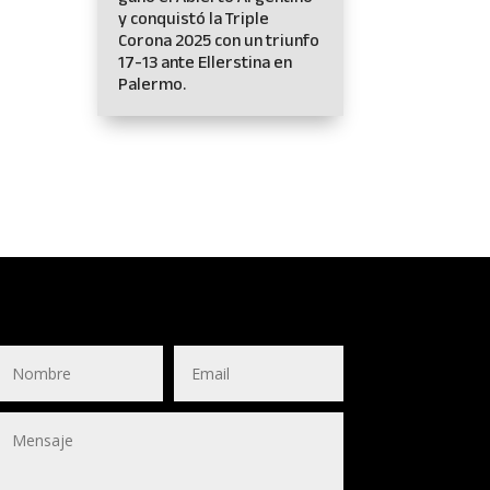
y conquistó la Triple
Corona 2025 con un triunfo
17-13 ante Ellerstina en
Palermo.