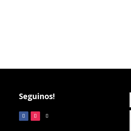
Seguinos!