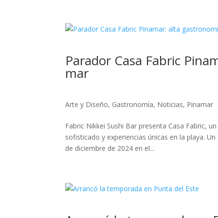
Parador Casa Fabric Pinam
mar
Arte y Diseño
,
Gastronomía
,
Noticias
,
Pinamar
Fabric Nikkei Sushi Bar presenta Casa Fabric, 
sofisticado y experiencias únicas en la playa. 
de diciembre de 2024 en el...