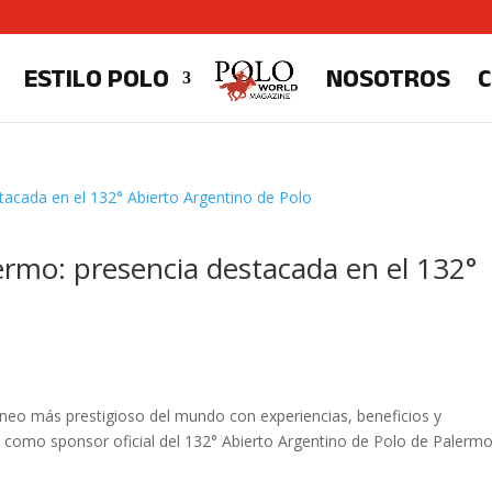
ESTILO POLO
NOSOTROS
lermo: presencia destacada en el 132°
neo más prestigioso del mundo con experiencias, beneficios y
pa como sponsor oficial del 132° Abierto Argentino de Polo de Palermo