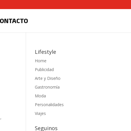
CONTACTO
Lifestyle
Home
Publicidad
Arte y Diseño
Gastronomía
Moda
Personalidades
Viajes
,
Seguinos