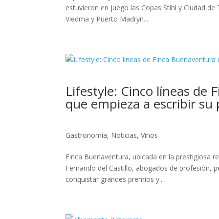
estuvieron en juego las Copas Stihl y Ciudad de
Viedma y Puerto Madryn...
Lifestyle: Cinco líneas de
que empieza a escribir su 
Gastronomía
,
Noticias
,
Vinos
Finca Buenaventura, ubicada en la prestigiosa re
Fernando del Castillo, abogados de profesión, 
conquistar grandes premios y...