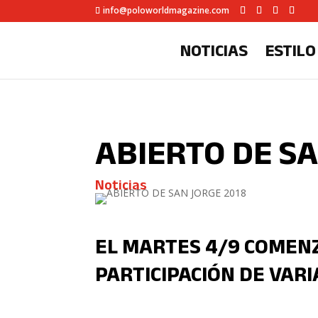
info@poloworldmagazine.com
NOTICIAS
ESTILO
ABIERTO DE SA
Noticias
EL MARTES 4/9 COMENZ
PARTICIPACIÓN DE VAR