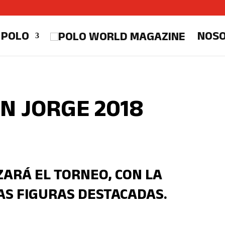
 POLO
NOS
N JORGE 2018
ARÁ EL TORNEO, CON LA
IAS FIGURAS DESTACADAS.