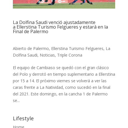
La Dolfina Saudi venció ajustadamente
a Ellerstina Turismo Felgueres y estará en la
Final de Palermo
Abierto de Palermo
,
Ellerstina Turismo Felgueres
,
La
Dolfina Saudi
,
Noticias
,
Triple Corona
El equipo de Cambiaso se quedó con el gran clásico
del Polo y derrotó en tiempo suplementario a Ellerstina
por 15 a 14. El próximo viernes se volverá a ver las
caras frente a La Natividad, como sucedió en la final
del 2021. Este domingo, en la cancha 1 de Palermo
se...
Lifestyle
Home