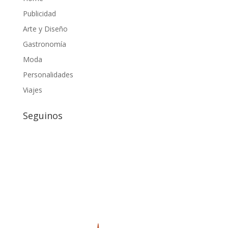
Publicidad
Arte y Diseño
Gastronomía
Moda
Personalidades
Viajes
Seguinos