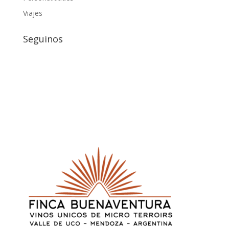
Viajes
Seguinos