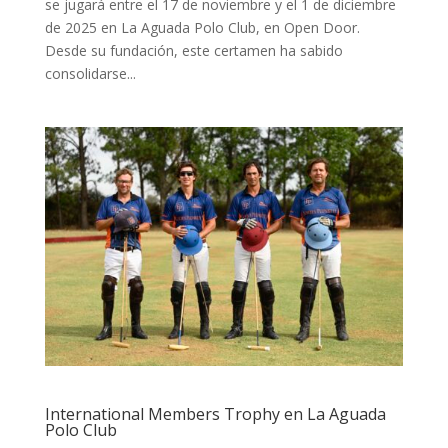
se jugará entre el 17 de noviembre y el 1 de diciembre
de 2025 en La Aguada Polo Club, en Open Door.
Desde su fundación, este certamen ha sabido
consolidarse...
International Members Trophy en La Aguada
Polo Club