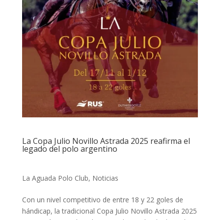
La Copa Julio Novillo Astrada 2025 reafirma el
legado del polo argentino
La Aguada Polo Club
,
Noticias
Con un nivel competitivo de entre 18 y 22 goles de
hándicap, la tradicional Copa Julio Novillo Astrada 2025