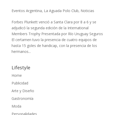
Eventos Argentina
,
La Aguada Polo Club
,
Noticias
Forbes Plunkett venció a Santa Clara por 8 a 6 y se
adjudicó la segunda edición de la International
Members Trophy Presentada por Río Uruguay Seguros
El certamen tuvo la presencia de cuatro equipos de
hasta 15 goles de handicap, con la presencia de los
hermanos...
Lifestyle
Home
Publicidad
Arte y Diseño
Gastronomía
Moda
Personalidades