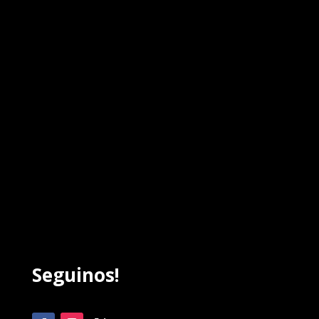
Seguinos!