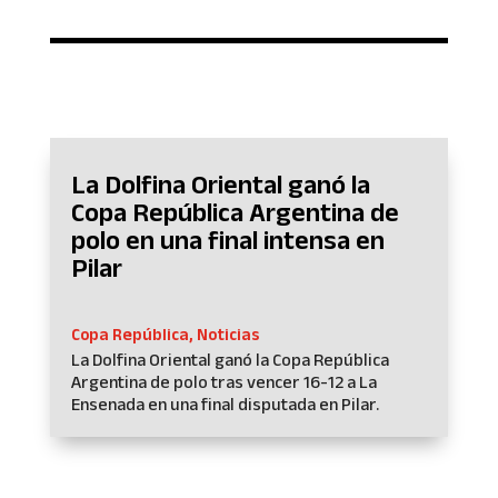
La Dolfina Oriental ganó la
Copa República Argentina de
polo en una final intensa en
Pilar
Copa República
,
Noticias
La Dolfina Oriental ganó la Copa República
Argentina de polo tras vencer 16-12 a La
Ensenada en una final disputada en Pilar.