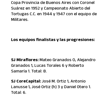
Copa Provincia de Buenos Aires con Coronel
Suárez en 1952 y Campeonato Abierto del
Tortugas C.C. en 1944 y 1947 con el equipo de
Militares.
Los equipos finalistas y las progresiones:
SJ Miraflores:
Mateo Granados 0, Alejandro
Granados 1, Lucas Torales 6 y Roberto
Samaría 1. Total: 8.
SJ CoreCapital:
José M. Ortiz 1, Antonio
Lanusse 1, José Ortiz (h) 3 y Daniel Otero 1.
Total: 6.