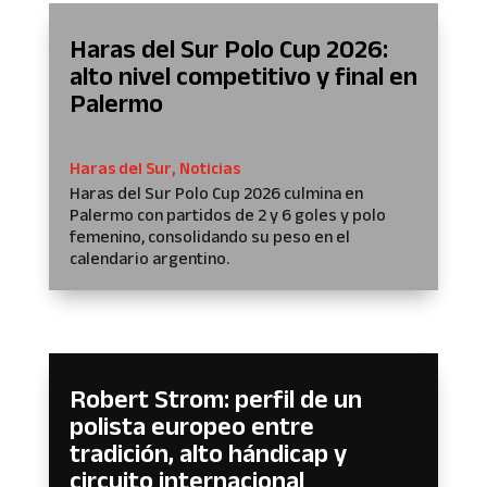
Haras del Sur Polo Cup 2026:
alto nivel competitivo y final en
Palermo
Haras del Sur
,
Noticias
Haras del Sur Polo Cup 2026 culmina en
Palermo con partidos de 2 y 6 goles y polo
femenino, consolidando su peso en el
calendario argentino.
Robert Strom: perfil de un
polista europeo entre
tradición, alto hándicap y
circuito internacional