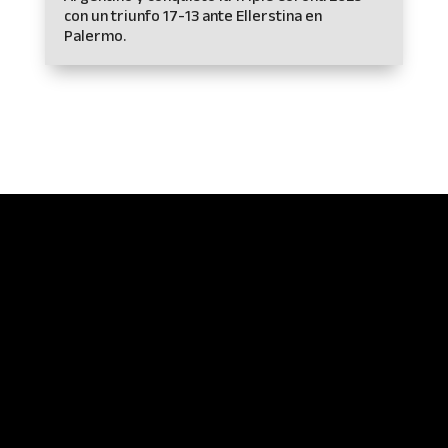
con un triunfo 17-13 ante Ellerstina en
Palermo.