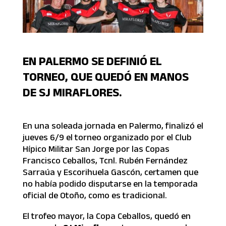
EN PALERMO SE DEFINIÓ EL
TORNEO, QUE QUEDÓ EN MANOS
DE SJ MIRAFLORES.
En una soleada jornada en Palermo, finalizó el
jueves 6/9 el torneo organizado por el Club
Hípico Militar San Jorge por las Copas
Francisco Ceballos, Tcnl. Rubén Fernández
Sarraúa y Escorihuela Gascón, certamen que
no había podido disputarse en la temporada
oficial de Otoño, como es tradicional.
El trofeo mayor, la Copa Ceballos, quedó en