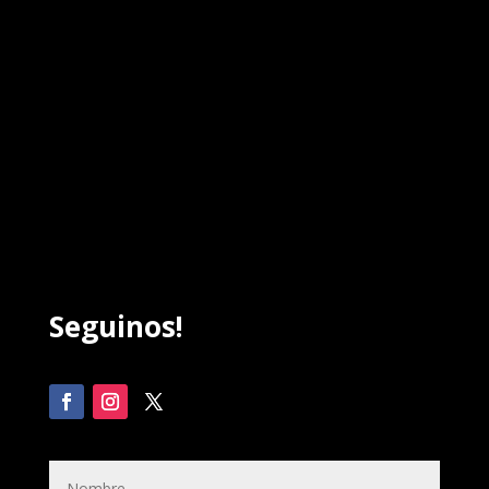
Seguinos!