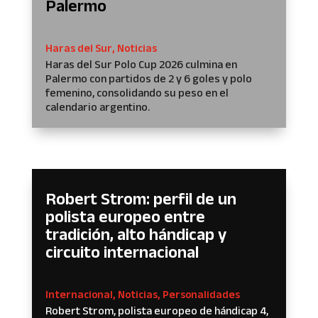
Palermo
Haras del Sur
,
Noticias
Haras del Sur Polo Cup 2026 culmina en
Palermo con partidos de 2 y 6 goles y polo
femenino, consolidando su peso en el
calendario argentino.
Robert Strom: perfil de un
polista europeo entre
tradición, alto hándicap y
circuito internacional
Internacional
,
Noticias
,
Personalidades
Robert Strom, polista europeo de hándicap 4,