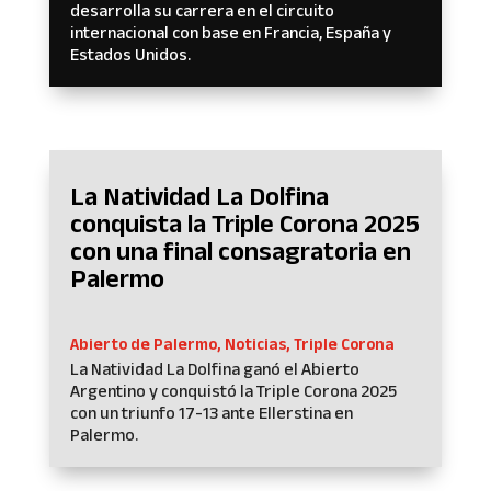
desarrolla su carrera en el circuito
internacional con base en Francia, España y
Estados Unidos.
La Natividad La Dolfina
conquista la Triple Corona 2025
con una final consagratoria en
Palermo
Abierto de Palermo
,
Noticias
,
Triple Corona
La Natividad La Dolfina ganó el Abierto
Argentino y conquistó la Triple Corona 2025
con un triunfo 17-13 ante Ellerstina en
Palermo.