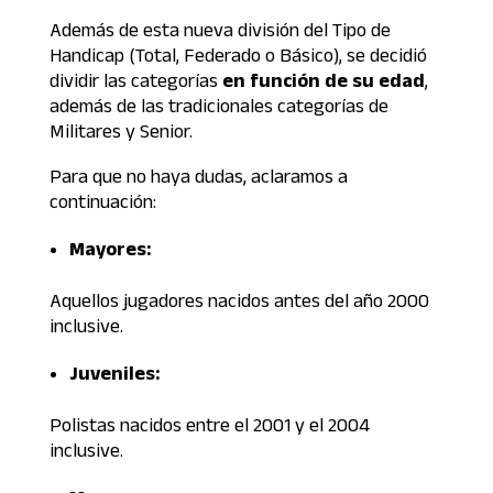
Además de esta nueva división del Tipo de
Handicap (Total, Federado o Básico), se decidió
dividir las categorías
en función de su edad
,
además de las tradicionales categorías de
Militares y Senior.
Para que no haya dudas, aclaramos a
continuación:
Mayores:
Aquellos jugadores nacidos antes del año 2000
inclusive.
Juveniles:
Polistas nacidos entre el 2001 y el 2004
inclusive.