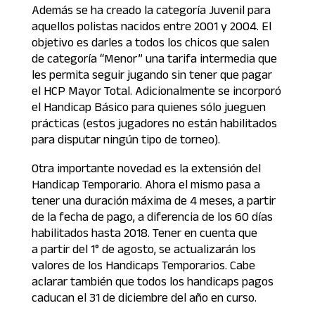
Además se ha creado la categoría Juvenil para
aquellos polistas nacidos entre 2001 y 2004. El
objetivo es darles a todos los chicos que salen
de categoría “Menor” una tarifa intermedia que
les permita seguir jugando sin tener que pagar
el HCP Mayor Total. Adicionalmente se incorporó
el Handicap Básico para quienes sólo jueguen
prácticas (estos jugadores no están habilitados
para disputar ningún tipo de torneo).
Otra importante novedad es la extensión del
Handicap Temporario. Ahora el mismo pasa a
tener una duración máxima de 4 meses, a partir
de la fecha de pago, a diferencia de los 60 días
habilitados hasta 2018. Tener en cuenta que
a partir del 1° de agosto, se actualizarán los
valores de los Handicaps Temporarios. Cabe
aclarar también que todos los handicaps pagos
caducan el 31 de diciembre del año en curso.