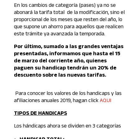
En los cambios de categoría (pases) ya no se
abonará la tarifa total de la modificación, sino el
proporcional de los meses que resten del año, lo
que supone un ahorro para aquellos que realicen
este trámite ya avanzada la temporada.
Por último, sumado a las grandes ventajas
presentadas, informamos que hasta el 15
de marzo del corriente año, quienes
paguen su handicap tendrán un 20% de
descuento sobre las nuevas tarifas.
Para conocer los valores de los handicaps y las
afiliaciones anuales 2019, hagan click
AQUI
TIPOS DE HANDICAPS
Los hándicaps ahora se dividen en 3 categorías
HANDICAP TOTAL: