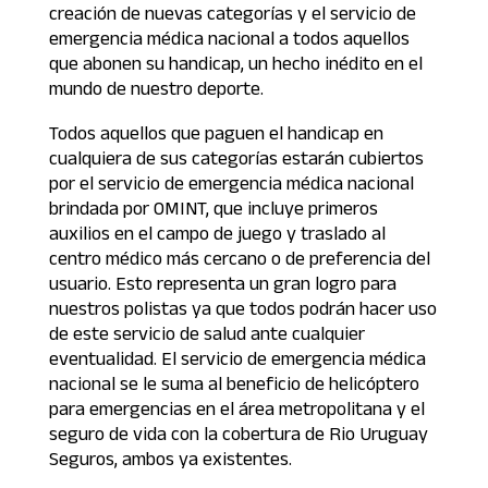
creación de nuevas categorías y el servicio de
emergencia médica nacional a todos aquellos
que abonen su handicap, un hecho inédito en el
mundo de nuestro deporte.
Todos aquellos que paguen el handicap en
cualquiera de sus categorías estarán cubiertos
por el servicio de emergencia médica nacional
brindada por OMINT, que incluye primeros
auxilios en el campo de juego y traslado al
centro médico más cercano o de preferencia del
usuario. Esto representa un gran logro para
nuestros polistas ya que todos podrán hacer uso
de este servicio de salud ante cualquier
eventualidad. El servicio de emergencia médica
nacional se le suma al beneficio de helicóptero
para emergencias en el área metropolitana y el
seguro de vida con la cobertura de Rio Uruguay
Seguros, ambos ya existentes.