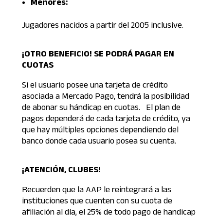
Menores:
Jugadores nacidos a partir del 2005 inclusive.
¡OTRO BENEFICIO! SE PODRÁ PAGAR EN
CUOTAS
Si el usuario posee una tarjeta de crédito
asociada a Mercado Pago, tendrá la posibilidad
de abonar su hándicap en cuotas. El plan de
pagos dependerá de cada tarjeta de crédito, ya
que hay múltiples opciones dependiendo del
banco donde cada usuario posea su cuenta.
¡ATENCIÓN, CLUBES!
Recuerden que la AAP le reintegrará a las
instituciones que cuenten con su cuota de
afiliación al día, el 25% de todo pago de handicap