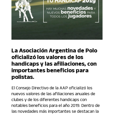
La Asociación Argentina de Polo
oficializó los valores de los
handicaps y las afiliaciones, con
importantes beneficios para
polistas.
El Consejo Directivo de la AAP oficializó los
nuevos valores de las afiliaciones anuales de
clubes y de los diferentes handicaps con
notables beneficios para el año 2019. Dentro de
las novedades más importantes se destacan la