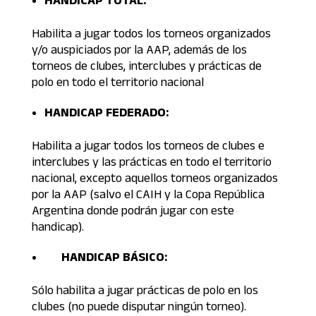
Habilita a jugar todos los torneos organizados
y/o auspiciados por la AAP, además de los
torneos de clubes, interclubes y prácticas de
polo en todo el territorio nacional
HANDICAP FEDERADO:
Habilita a jugar todos los torneos de clubes e
interclubes y las prácticas en todo el territorio
nacional, excepto aquellos torneos organizados
por la AAP (salvo el CAIH y la Copa República
Argentina donde podrán jugar con este
handicap).
HANDICAP BÁSICO:
Sólo habilita a jugar prácticas de polo en los
clubes (no puede disputar ningún torneo).