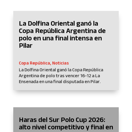
La Dolfina Oriental ganó la
Copa República Argentina de
polo en una final intensa en
Pilar
Copa República
,
Noticias
La Dolfina Oriental ganó la Copa República
Argentina de polo tras vencer 16-12 a La
Ensenada en una final disputada en Pilar.
Haras del Sur Polo Cup 2026:
alto nivel competitivo y final en