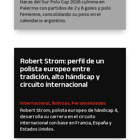
Haras del Sur Polo Cup 2026 culmina en
Palermo con partidos de 2 y 6 goles y polo
femenino, consolidando su peso en el
calendario argentino.
Robert Strom: perfil de un
polista europeo entre
tradición, alto hándicap y
circuito internacional
Internacional
,
Noticias
,
Personalidades
Robert Strom, polista europeo de hándicap 4,
desarrolla su carrera en el circuito
internacional con base en Francia, España y
Estados Unidos.