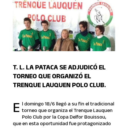
T. L. LA PATACA SE ADJUDICÓ EL
TORNEO QUE ORGANIZÓ EL
TRENQUE LAUQUEN POLO CLUB.
E
l domingo 18/6 llegó a su fin el tradicional
torneo que organiza el Trenque Lauquen
Polo Club por la Copa Delfor Bouissou,
que en esta oportunidad fue protagonizado