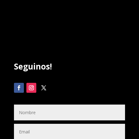
Seguinos!