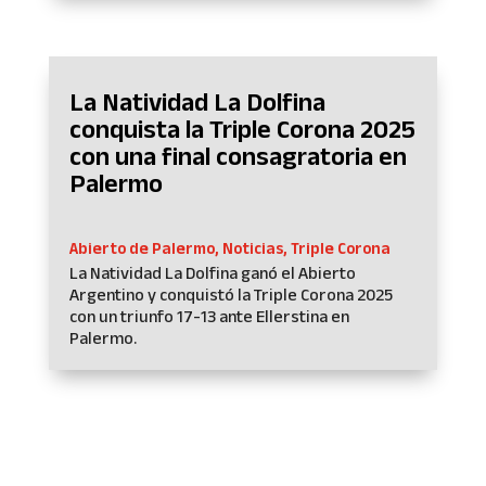
La Natividad La Dolfina
conquista la Triple Corona 2025
con una final consagratoria en
Palermo
Abierto de Palermo
,
Noticias
,
Triple Corona
La Natividad La Dolfina ganó el Abierto
Argentino y conquistó la Triple Corona 2025
con un triunfo 17-13 ante Ellerstina en
Palermo.