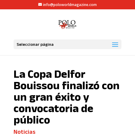
info@poloworldmagazine.com
Seleccionar página
La Copa Delfor
Bouissou finalizó con
un gran éxito y
convocatoria de
público
Noticias