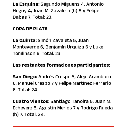
La Esquina:
Segundo Miguens 4, Antonio
Heguy 4, Juan M. Zavaleta (h) 8 y Felipe
Dabas 7. Total: 23.
COPA DE PLATA
La Quinta:
Simón Zavaleta 5, Juan
Monteverde 6, Benjamín Urquiza 6 y Luke
Tomlinson 6. Total: 23.
Las restantes formaciones participantes:
San Diego:
Andrés Crespo 5, Alejo Aramburu
6, Manuel Crespo 7 y Felipe Martínez Ferrario
6. Total: 24.
Cuatro Vientos:
Santiago Tanoira 5, Juan M.
Echeverz 5, Agustín Merlos 7 y Rodrigo Rueda
(h) 7. Total: 24.