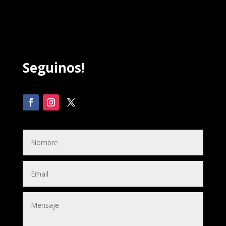
Seguinos!