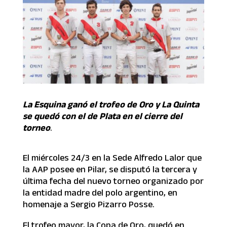
La Esquina ganó el trofeo de Oro y La Quinta
se quedó con el de Plata en el cierre del
torneo
.
El miércoles 24/3 en la Sede Alfredo Lalor que
la AAP posee en Pilar, se disputó la tercera y
última fecha del nuevo torneo organizado por
la entidad madre del polo argentino, en
homenaje a Sergio Pizarro Posse.
El trofeo mayor, la Copa de Oro, quedó en