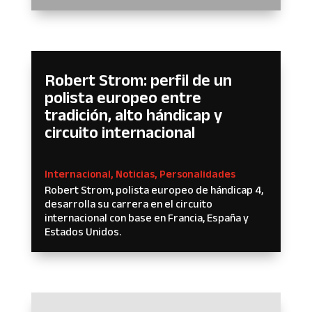
Robert Strom: perfil de un
polista europeo entre
tradición, alto hándicap y
circuito internacional
Internacional
,
Noticias
,
Personalidades
Robert Strom, polista europeo de hándicap 4,
desarrolla su carrera en el circuito
internacional con base en Francia, España y
Estados Unidos.