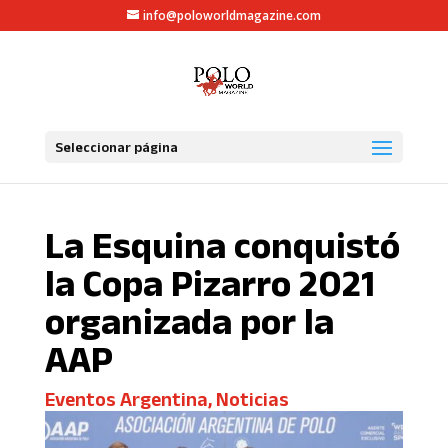
info@poloworldmagazine.com
Seleccionar página
La Esquina conquistó
la Copa Pizarro 2021
organizada por la
AAP
Eventos Argentina
,
Noticias