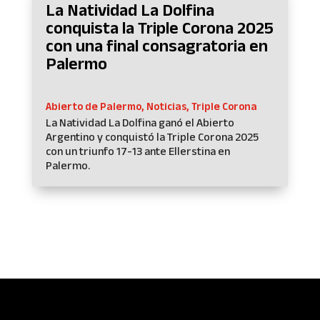
La Natividad La Dolfina
conquista la Triple Corona 2025
con una final consagratoria en
Palermo
Abierto de Palermo
,
Noticias
,
Triple Corona
La Natividad La Dolfina ganó el Abierto
Argentino y conquistó la Triple Corona 2025
con un triunfo 17-13 ante Ellerstina en
Palermo.