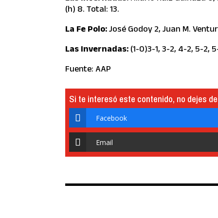
(h) 8. Total: 13.
La Fe Polo:
José Godoy 2, Juan M. Venturi
Las Invernadas:
(1-0)3-1, 3-2, 4-2, 5-2, 5
Fuente: AAP
Si te interesó este contenido, no dejes de
Facebook
Email