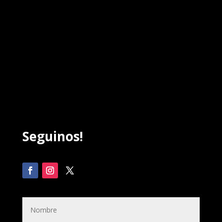
Seguinos!