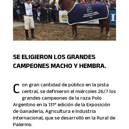
SE ELIGIERON LOS GRANDES
CAMPEONES MACHO Y HEMBRA.
C
on gran cantidad de público en la pista
central, se definieron el miércoles 26/7 los
grandes campeones de la raza Polo
Argentino en la 131º edición de la Exposición
de Ganadería, Agricultura e Industria
Internacional, que se desarrolló en la Rural de
Palermo.