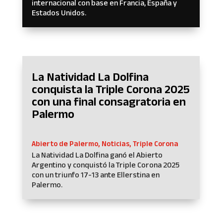
internacional con base en Francia, España y
Estados Unidos.
La Natividad La Dolfina
conquista la Triple Corona 2025
con una final consagratoria en
Palermo
Abierto de Palermo
,
Noticias
,
Triple Corona
La Natividad La Dolfina ganó el Abierto
Argentino y conquistó la Triple Corona 2025
con un triunfo 17-13 ante Ellerstina en
Palermo.