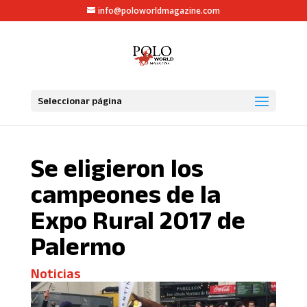
info@poloworldmagazine.com
Seleccionar página
Se eligieron los
campeones de la
Expo Rural 2017 de
Palermo
Noticias