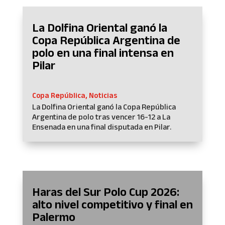
La Dolfina Oriental ganó la
Copa República Argentina de
polo en una final intensa en
Pilar
Copa República
,
Noticias
La Dolfina Oriental ganó la Copa República
Argentina de polo tras vencer 16-12 a La
Ensenada en una final disputada en Pilar.
Haras del Sur Polo Cup 2026:
alto nivel competitivo y final en
Palermo