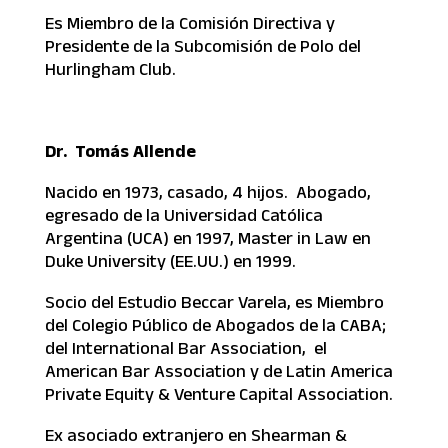
Es Miembro de la Comisión Directiva y
Presidente de la Subcomisión de Polo del
Hurlingham Club.
Dr. Tomás Allende
Nacido en 1973, casado, 4 hijos. Abogado,
egresado de la Universidad Católica
Argentina (UCA) en 1997, Master in Law en
Duke University (EE.UU.) en 1999.
Socio del Estudio Beccar Varela, es Miembro
del Colegio Público de Abogados de la CABA;
del International Bar Association, el
American Bar Association y de Latin America
Private Equity & Venture Capital Association.
Ex asociado extranjero en Shearman &