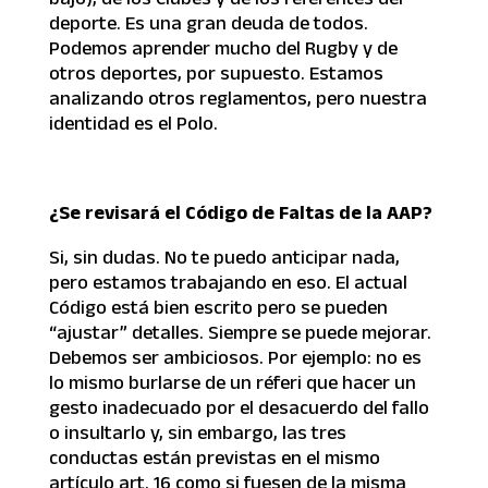
deporte. Es una gran deuda de todos.
Podemos aprender mucho del Rugby y de
otros deportes, por supuesto. Estamos
analizando otros reglamentos, pero nuestra
identidad es el Polo.
¿Se revisará el Código de Faltas de la AAP?
Si, sin dudas. No te puedo anticipar nada,
pero estamos trabajando en eso. El actual
Código está bien escrito pero se pueden
“ajustar” detalles. Siempre se puede mejorar.
Debemos ser ambiciosos. Por ejemplo: no es
lo mismo burlarse de un réferi que hacer un
gesto inadecuado por el desacuerdo del fallo
o insultarlo y, sin embargo, las tres
conductas están previstas en el mismo
artículo art. 16 como si fuesen de la misma