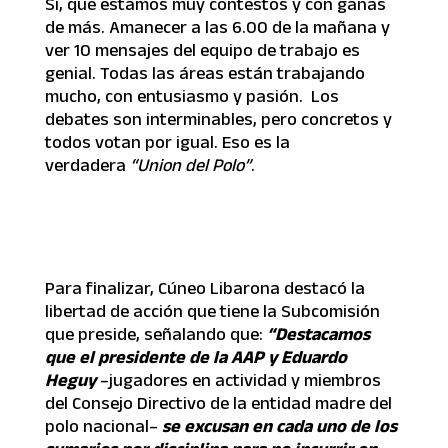
Si, que estamos muy contestos y con ganas
de más. Amanecer a las 6.00 de la mañana y
ver 10 mensajes del equipo de trabajo es
genial. Todas las áreas están trabajando
mucho, con entusiasmo y pasión. Los
debates son interminables, pero concretos y
todos votan por igual. Eso es la
verdadera
“Union del Polo”
.
Para finalizar, Cúneo Libarona destacó la
libertad de acción que tiene la Subcomisión
que preside, señalando que:
“Destacamos
que el presidente de la AAP y Eduardo
Heguy
–jugadores en actividad y miembros
del Consejo Directivo de la entidad madre del
polo nacional–
se excusan en cada uno de los