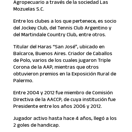
Agropecuario a través de la sociedad Las
Mozuelas S.C.
Entre los clubes a los que pertenece, es socio
del Jockey Club, del Tennis Club Argentino y
del Martindale Country Club, entre otros.
Titular del Haras “San José”, ubicado en
Balcarce, Buenos Aires. Criador de Caballos
de Polo, varios de los cuales jugaron Triple
Corona de la AAP, mientras que otros
obtuvieron premios en la Exposición Rural de
Palermo.
Entre 2004 y 2012 fue miembro de Comisión
Directiva de la AACCP, de cuya institución fue
Presidente entre los años 2006 y 2012.
Jugador activo hasta hace 4 años, llegó a los
2 goles de handicap.