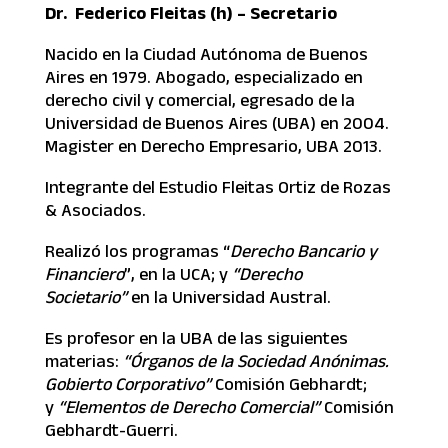
Dr. Federico Fleitas (h) – Secretario
Nacido en la Ciudad Autónoma de Buenos
Aires en 1979. Abogado, especializado en
derecho civil y comercial, egresado de la
Universidad de Buenos Aires (UBA) en 2004.
Magister en Derecho Empresario, UBA 2013.
Integrante del Estudio Fleitas Ortiz de Rozas
& Asociados.
Realizó los programas “
Derecho Bancario y
Financiero
”, en la UCA; y
“Derecho
Societario”
en la Universidad Austral.
Es profesor en la UBA de las siguientes
materias:
“Órganos de la Sociedad Anónimas.
Gobierto Corporativo”
Comisión Gebhardt;
y
“Elementos de Derecho Comercial”
Comisión
Gebhardt-Guerri.