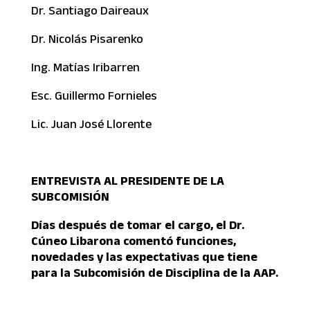
Dr. Santiago Daireaux
Dr. Nicolás Pisarenko
Ing. Matías Iribarren
Esc. Guillermo Fornieles
Lic. Juan José Llorente
ENTREVISTA AL PRESIDENTE DE LA
SUBCOMISIÓN
Días después de tomar el cargo, el Dr.
Cúneo Libarona comentó funciones,
novedades y las expectativas que tiene
para la Subcomisión de Disciplina de la AAP.