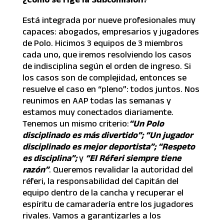
Está integrada por nueve profesionales muy
capaces: abogados, empresarios y jugadores
de Polo. Hicimos 3 equipos de 3 miembros
cada uno, que iremos resolviendo los casos
de indisciplina según el orden de ingreso. Si
los casos son de complejidad, entonces se
resuelve el caso en “pleno”: todos juntos. Nos
reunimos en AAP todas las semanas y
estamos muy conectados diariamente.
Tenemos un mismo criterio:
“Un Polo
disciplinado es más divertido”; “Un jugador
disciplinado es mejor deportista”; “Respeto
es disciplina”;
y
“El Réferi siempre tiene
razón”
. Queremos revalidar la autoridad del
réferi, la responsabilidad del Capitán del
equipo dentro de la cancha y recuperar el
espíritu de camaradería entre los jugadores
rivales. Vamos a garantizarles a los