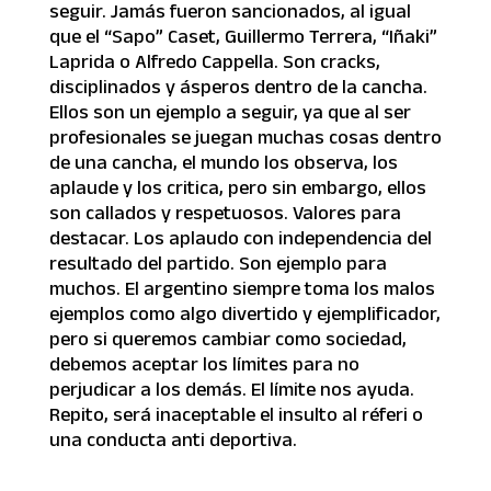
seguir. Jamás fueron sancionados, al igual
que el “Sapo” Caset, Guillermo Terrera, “Iñaki”
Laprida o Alfredo Cappella. Son cracks,
disciplinados y ásperos dentro de la cancha.
Ellos son un ejemplo a seguir, ya que al ser
profesionales se juegan muchas cosas dentro
de una cancha, el mundo los observa, los
aplaude y los critica, pero sin embargo, ellos
son callados y respetuosos. Valores para
destacar. Los aplaudo con independencia del
resultado del partido. Son ejemplo para
muchos. El argentino siempre toma los malos
ejemplos como algo divertido y ejemplificador,
pero si queremos cambiar como sociedad,
debemos aceptar los límites para no
perjudicar a los demás. El límite nos ayuda.
Repito, será inaceptable el insulto al réferi o
una conducta anti deportiva.