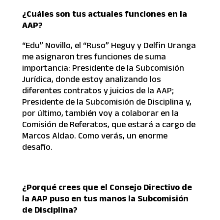
¿Cuáles son tus actuales funciones en la
AAP?
“Edu” Novillo, el “Ruso” Heguy y Delfin Uranga
me asignaron tres funciones de suma
importancia: Presidente de la Subcomisión
Jurídica, donde estoy analizando los
diferentes contratos y juicios de la AAP;
Presidente de la Subcomisión de Disciplina y,
por último, también voy a colaborar en la
Comisión de Referatos, que estará a cargo de
Marcos Aldao. Como verás, un enorme
desafío.
¿Porqué crees que el Consejo Directivo de
la AAP puso en tus manos la Subcomisión
de Disciplina?