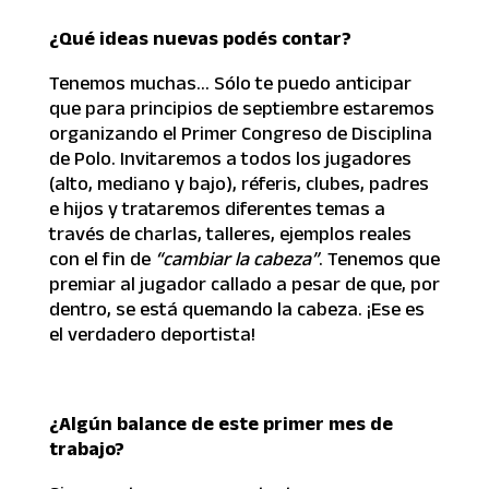
¿Qué ideas nuevas podés contar?
Tenemos muchas… Sólo te puedo anticipar
que para principios de septiembre estaremos
organizando el Primer Congreso de Disciplina
de Polo. Invitaremos a todos los jugadores
(alto, mediano y bajo), réferis, clubes, padres
e hijos y trataremos diferentes temas a
través de charlas, talleres, ejemplos reales
con el fin de
“cambiar la cabeza”
. Tenemos que
premiar al jugador callado a pesar de que, por
dentro, se está quemando la cabeza. ¡Ese es
el verdadero deportista!
¿Algún balance de este primer mes de
trabajo?