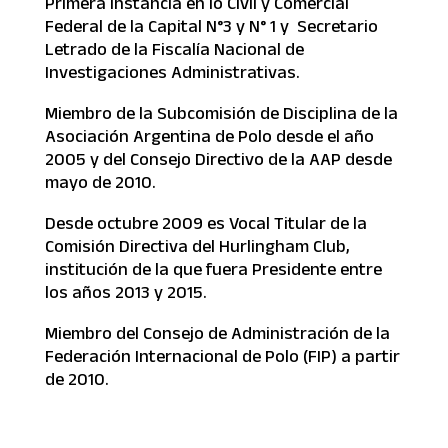
Primera Instancia en lo Civil y Comercial
Federal de la Capital N°3 y N° 1 y Secretario
Letrado de la Fiscalía Nacional de
Investigaciones Administrativas.
Miembro de la Subcomisión de Disciplina de la
Asociación Argentina de Polo desde el año
2005 y del Consejo Directivo de la AAP desde
mayo de 2010.
Desde octubre 2009 es Vocal Titular de la
Comisión Directiva del Hurlingham Club,
institución de la que fuera Presidente entre
los años 2013 y 2015.
Miembro del Consejo de Administración de la
Federación Internacional de Polo (FIP) a partir
de 2010.