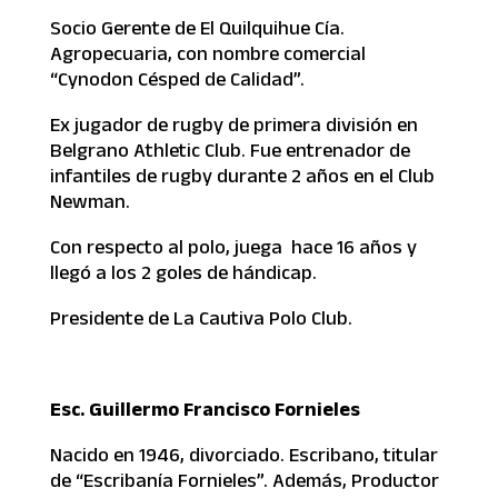
Socio Gerente de El Quilquihue Cía.
Agropecuaria, con nombre comercial
“Cynodon Césped de Calidad”.
Ex jugador de rugby de primera división en
Belgrano Athletic Club. Fue entrenador de
infantiles de rugby durante 2 años en el Club
Newman.
Con respecto al polo, juega hace 16 años y
llegó a los 2 goles de hándicap.
Presidente de La Cautiva Polo Club.
Esc. Guillermo Francisco Fornieles
Nacido en 1946, divorciado. Escribano, titular
de “Escribanía Fornieles”. Además, Productor