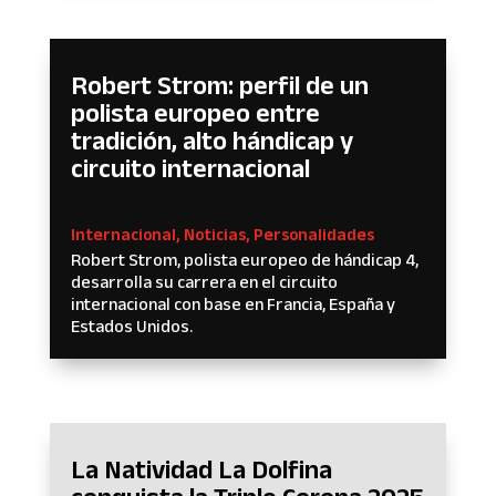
Robert Strom: perfil de un
polista europeo entre
tradición, alto hándicap y
circuito internacional
Internacional
,
Noticias
,
Personalidades
Robert Strom, polista europeo de hándicap 4,
desarrolla su carrera en el circuito
internacional con base en Francia, España y
Estados Unidos.
La Natividad La Dolfina