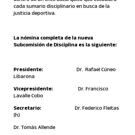
cada sumario disciplinario en busca de la
justicia deportiva.
La nómina completa de la nueva
Subcomisión de Disciplina es la siguiente:
Presidente:
Dr. Rafael Cúneo
Libarona
Vicepresidente:
Dr. Francisco
Lavalle Cobo
Secretario:
Dr. Federico Fleitas
(h)
Dr. Tomás Allende