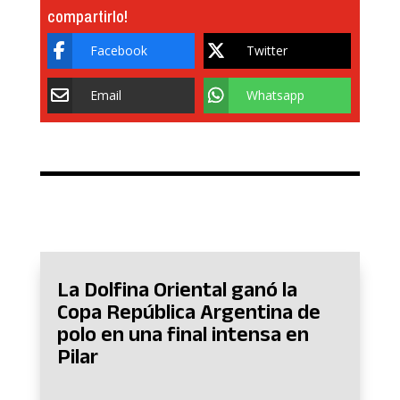
compartirlo!
Facebook
Twitter
Email
Whatsapp
La Dolfina Oriental ganó la
Copa República Argentina de
polo en una final intensa en
Pilar