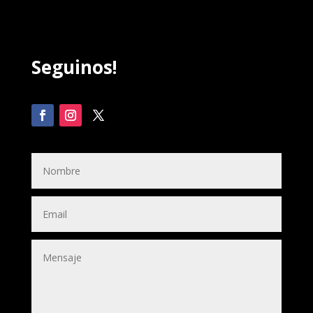
Seguinos!