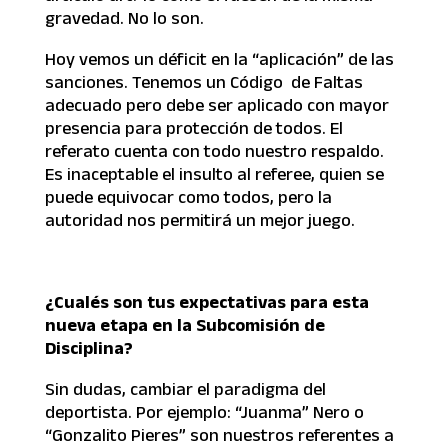
gravedad. No lo son.
Hoy vemos un déficit en la “aplicación” de las
sanciones. Tenemos un Código de Faltas
adecuado pero debe ser aplicado con mayor
presencia para protección de todos. El
referato cuenta con todo nuestro respaldo.
Es inaceptable el insulto al referee, quien se
puede equivocar como todos, pero la
autoridad nos permitirá un mejor juego.
¿Cualés son tus expectativas para esta
nueva etapa en la Subcomisión de
Disciplina?
Sin dudas, cambiar el paradigma del
deportista. Por ejemplo: “Juanma” Nero o
“Gonzalito Pieres” son nuestros referentes a