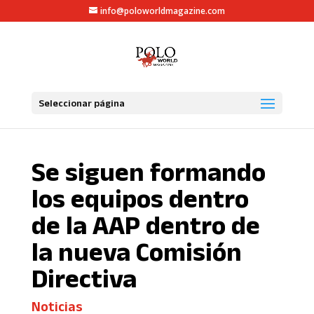
info@poloworldmagazine.com
Seleccionar página
Se siguen formando
los equipos dentro
de la AAP dentro de
la nueva Comisión
Directiva
Noticias