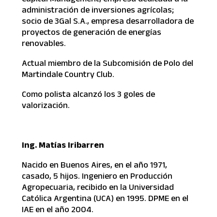
administración de inversiones agrícolas;
socio de 3Gal S.A., empresa desarrolladora de
proyectos de generación de energías
renovables.
Actual miembro de la Subcomisión de Polo del
Martindale Country Club.
Como polista alcanzó los 3 goles de
valorización.
Ing. Matías Iribarren
Nacido en Buenos Aires, en el año 1971,
casado, 5 hijos. Ingeniero en Producción
Agropecuaria, recibido en la Universidad
Católica Argentina (UCA) en 1995. DPME en el
IAE en el año 2004.