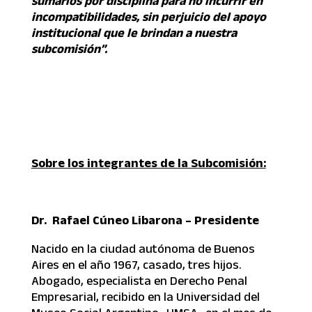
sumarios por disciplina para no incurrir en
incompatibilidades, sin perjuicio del apoyo
institucional que le brindan a nuestra
subcomisión”.
Sobre los integrantes de la Subcomisión:
Dr. Rafael Cúneo Libarona – Presidente
Nacido en la ciudad autónoma de Buenos
Aires en el año 1967, casado, tres hijos.
Abogado, especialista en Derecho Penal
Empresarial, recibido en la Universidad del