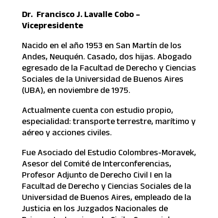
Dr. Francisco J. Lavalle Cobo –
Vicepresidente
Nacido en el año 1953 en San Martín de los
Andes, Neuquén. Casado, dos hijas. Abogado
egresado de la Facultad de Derecho y Ciencias
Sociales de la Universidad de Buenos Aires
(UBA), en noviembre de 1975.
Actualmente cuenta con estudio propio,
especialidad: transporte terrestre, marítimo y
aéreo y acciones civiles.
Fue Asociado del Estudio Colombres-Moravek,
Asesor del Comité de Interconferencias,
Profesor Adjunto de Derecho Civil I en la
Facultad de Derecho y Ciencias Sociales de la
Universidad de Buenos Aires, empleado de la
Justicia en los Juzgados Nacionales de