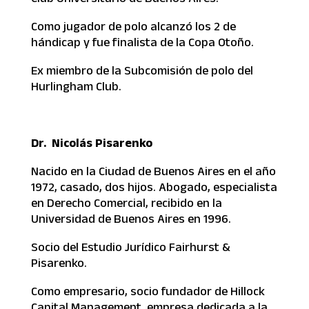
Como jugador de polo alcanzó los 2 de
hándicap y fue finalista de la Copa Otoño.
Ex miembro de la Subcomisión de polo del
Hurlingham Club.
Dr. Nicolás Pisarenko
Nacido en la Ciudad de Buenos Aires en el año
1972, casado, dos hijos. Abogado, especialista
en Derecho Comercial, recibido en la
Universidad de Buenos Aires en 1996.
Socio del Estudio Jurídico Fairhurst &
Pisarenko.
Como empresario, socio fundador de Hillock
Capital Management, empresa dedicada a la