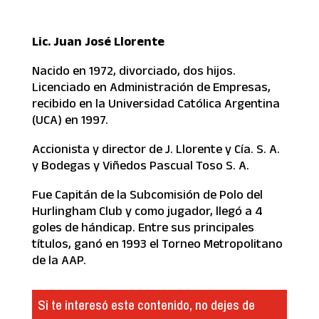
Lic. Juan José Llorente
Nacido en 1972, divorciado, dos hijos.
Licenciado en Administración de Empresas,
recibido en la Universidad Católica Argentina
(UCA) en 1997.
Accionista y director de J. Llorente y Cía. S. A.
y Bodegas y Viñedos Pascual Toso S. A.
Fue Capitán de la Subcomisión de Polo del
Hurlingham Club y como jugador, llegó a 4
goles de hándicap. Entre sus principales
títulos, ganó en 1993 el Torneo Metropolitano
de la AAP.
Si te interesó este contenido, no dejes de