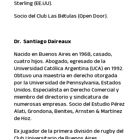
Sterling (EE.UU).
Socio del Club Las Bétulas (Open Door).
Dr. Santiago Daireaux
Nacido en Buenos Aires en 1968, casado,
cuatro hijos. Abogado, egresado de la
Universidad Católica Argentina (UCA) en 1992.
Obtuvo una maestría en derecho otorgada
por la Universidad de Pennsylvania, Estados
Unidos. Especialista en Derecho Comercial y
miembro del directorio y sindicatura de
numerosas empresas. Socio del Estudio Pérez
Alati, Grondona, Benites, Arnsten & Martínez
de Hoz.
Ex jugador de la primera división de rugby del
Club Universitario de Buenos Aires.