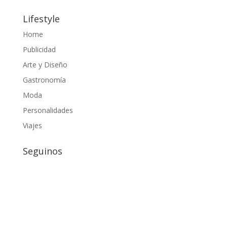
Lifestyle
Home
Publicidad
Arte y Diseño
Gastronomía
Moda
Personalidades
Viajes
Seguinos