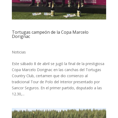
Tortugas campeón de la Copa Marcelo
Dorignac
Noticias
Este sábado 8 de abril se jugó la final de la prestigiosa
Copa Marcelo Dorignac en las canchas del Tortugas
Country Club, certamen que dio comienzo al
tradicional Tour de Polo del Interior presentado por
Sancor Seguros. En el primer partido, disputado a las
12.30,...