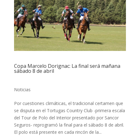
Copa Marcelo Dorignac: La final será mañana
sábado 8 de abril
Noticias
Por cuestiones climáticas, el tradicional certamen que
se disputa en el Tortugas Country Club -primera escala
del Tour de Polo del Interior presentado por Sancor
Seguros- reprogramó la final para el sábado 8 de abril.
El polo está presente en cada rincón de la...