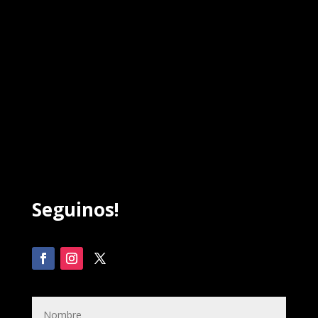
Seguinos!