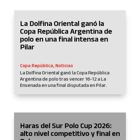
La Dolfina Oriental ganó la
Copa República Argentina de
polo en una final intensa en
Pilar
Copa República
,
Noticias
La Dolfina Oriental ganó la Copa República
Argentina de polo tras vencer 16-12 a La
Ensenada en una final disputada en Pilar.
Haras del Sur Polo Cup 2026:
alto nivel competitivo y final en