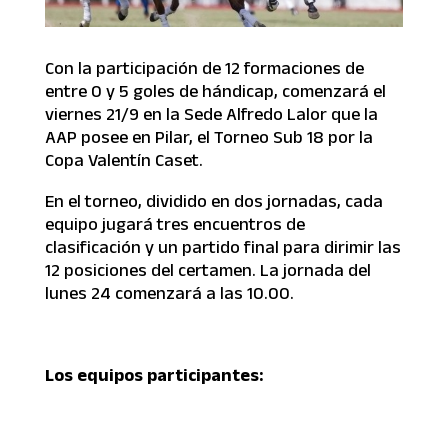
Con la participación de 12 formaciones de
entre 0 y 5 goles de hándicap, comenzará el
viernes 21/9 en la Sede Alfredo Lalor que la
AAP posee en Pilar, el Torneo Sub 18 por la
Copa Valentín Caset.
En el torneo, dividido en dos jornadas, cada
equipo jugará tres encuentros de
clasificación y un partido final para dirimir las
12 posiciones del certamen. La jornada del
lunes 24 comenzará a las 10.00.
Los equipos participantes: