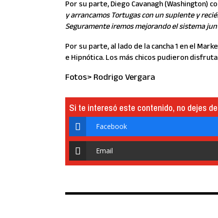
Por su parte, Diego Cavanagh (Washington) 
y arrancamos Tortugas con un suplente y recié
Seguramente iremos mejorando el sistema jun
Por su parte, al lado de la cancha 1 en el Mar
e Hipnótica. Los más chicos pudieron disfrutar
Fotos> Rodrigo Vergara
Si te interesó este contenido, no dejes de
Facebook
Email