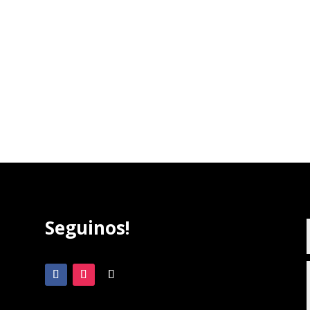
Seguinos!