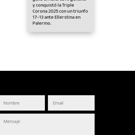
y conquistó la Triple
Corona 2025 con un triunfo
17-13 ante Ellerstina en
Palermo.