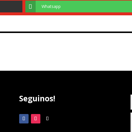
Whatsapp
Seguinos!