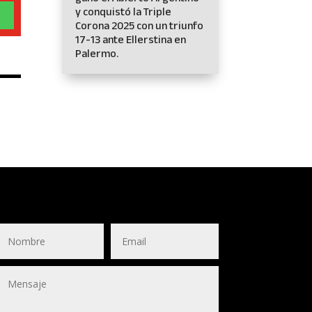
y conquistó la Triple
Corona 2025 con un triunfo
17-13 ante Ellerstina en
Palermo.