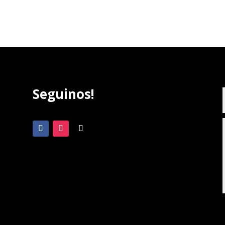
Seguinos!