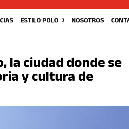
CIAS
ESTILO POLO
NOSOTROS
CONT
 la ciudad donde se
oria y cultura de