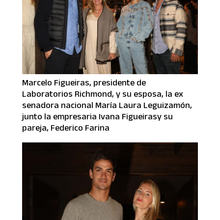
Marcelo Figueiras, presidente de
Laboratorios Richmond, y su esposa, la ex
senadora nacional María Laura Leguizamón,
junto la empresaria Ivana Figueirasy su
pareja, Federico Farina