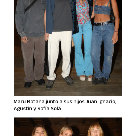
Maru Botana junto a sus hijos Juan Ignacio,
Agustín y Sofía Solá