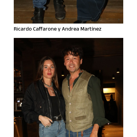
Ricardo Caffarone y Andrea Martínez