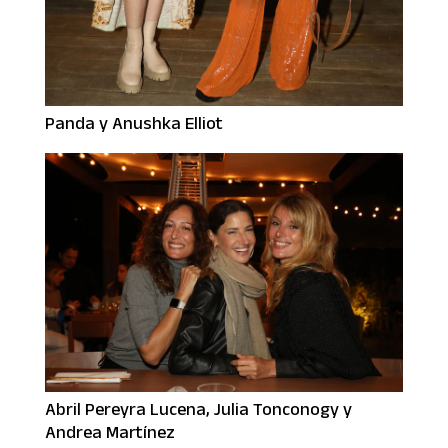
Panda y Anushka Elliot
Abril Pereyra Lucena, Julia Tonconogy y
Andrea Martínez