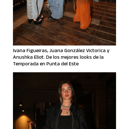
Ivana Figueiras, Juana González Victorica y
Anushka Eliot. De los mejores looks de la
Temporada en Punta del Este