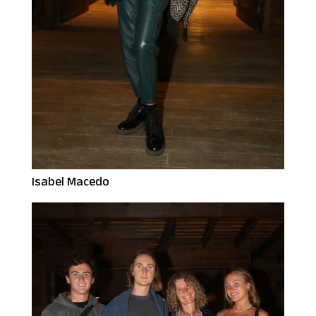
Isabel Macedo