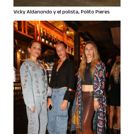
Vicky Aldanondo y el polista, Polito Pieres