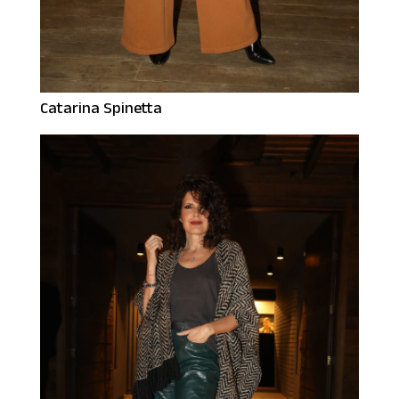
Catarina Spinetta