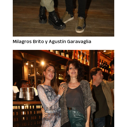
Milagros Brito y Agustín Garavaglia