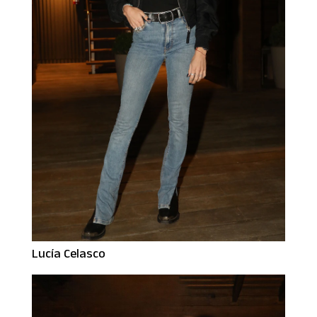
Lucía Celasco