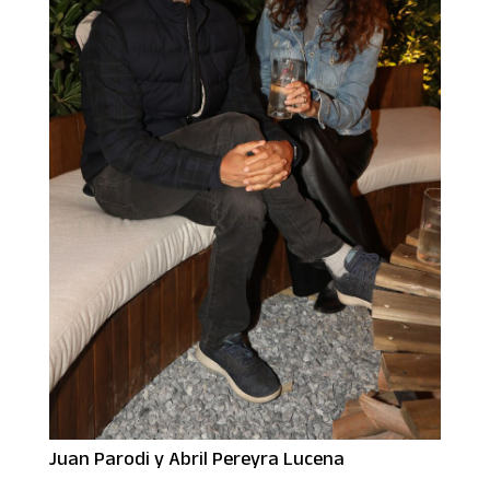
Juan Parodi y Abril Pereyra Lucena