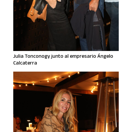
Julia Tonconogy junto al empresario Ángelo
Calcaterra