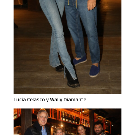
Lucía Celasco y Wally Diamante