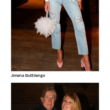
Jimena Buttilengo