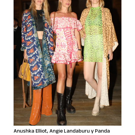
Anushka Elliot, Angie Landaburu y Panda