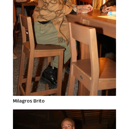
Milagros Brito