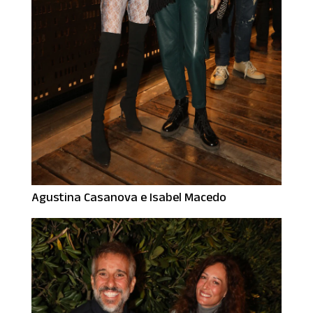
Agustina Casanova e Isabel Macedo