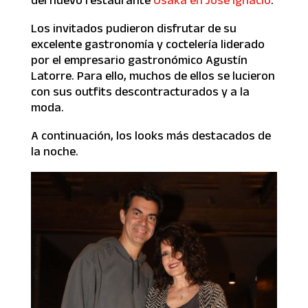
Los invitados pudieron disfrutar de su
excelente gastronomía y coctelería liderado
por el empresario gastronómico Agustín
Latorre. Para ello, muchos de ellos se lucieron
con sus outfits descontracturados y a la
moda.
A continuación, los looks más destacados de
la noche.