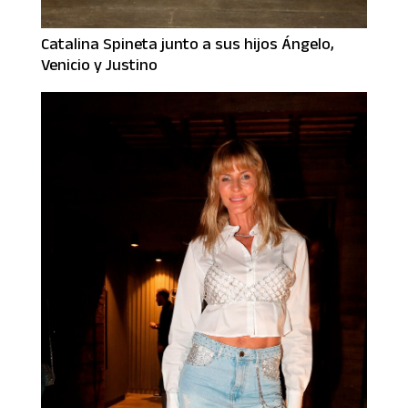
Catalina Spineta junto a sus hijos Ángelo,
Venicio y Justino