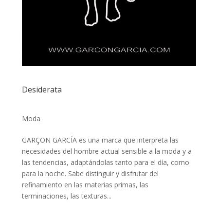
Desiderata
Moda
GARÇON GARCÍA es una marca que interpreta las
necesidades del hombre actual sensible a la moda y a
las tendencias, adaptándolas tanto para el día, como
para la noche. Sabe distinguir y disfrutar del
refinamiento en las materias primas, las
terminaciones, las texturas...