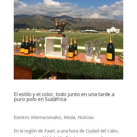
El estilo y el color, todo junto en una tarde a
puro polo en Sudáfrica
Eventos Internacionales
,
Moda
,
Noticias
En la región de Paarl, a una hora de Ciudad del Cabo,