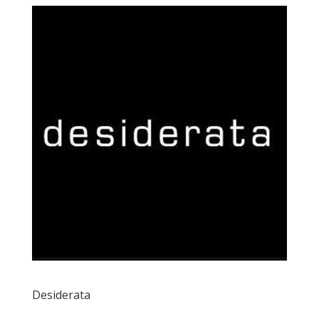
Desiderata