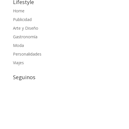
Lifestyle
Home
Publicidad
Arte y Diseño
Gastronomía
Moda
Personalidades
Viajes
Seguinos