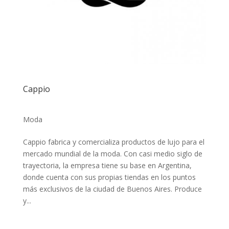
Cappio
Moda
Cappio fabrica y comercializa productos de lujo para el
mercado mundial de la moda. Con casi medio siglo de
trayectoria, la empresa tiene su base en Argentina,
donde cuenta con sus propias tiendas en los puntos
más exclusivos de la ciudad de Buenos Aires. Produce
y...