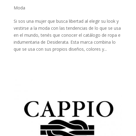
Moda
Si sos una mujer que busca libertad al elegir su look y
vestirse a la moda con las tendencias de lo que se usa
en el mundo, tenés que conocer el catálogo de ropa e
indumentaria de Desiderata. Esta marca combina lo
que se usa con sus propios diseños, colores y...