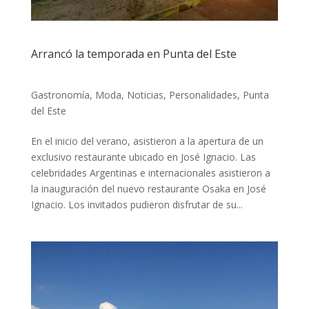
Arrancó la temporada en Punta del Este
Gastronomía
,
Moda
,
Noticias
,
Personalidades
,
Punta
del Este
En el inicio del verano, asistieron a la apertura de un
exclusivo restaurante ubicado en José Ignacio. Las
celebridades Argentinas e internacionales asistieron a
la inauguración del nuevo restaurante Osaka en José
Ignacio. Los invitados pudieron disfrutar de su...